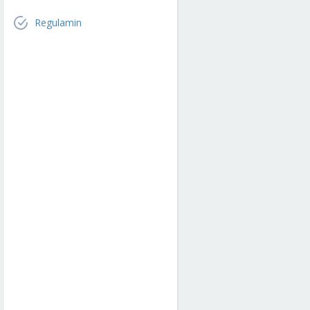
Regulamin