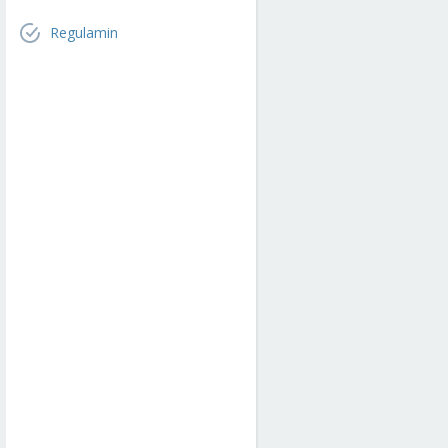
Regulamin