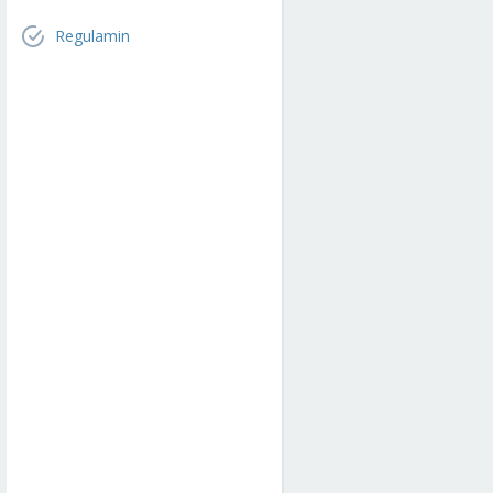
Regulamin