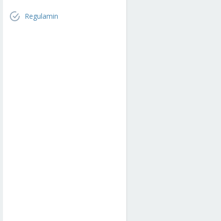
Regulamin