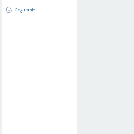
Regulamin