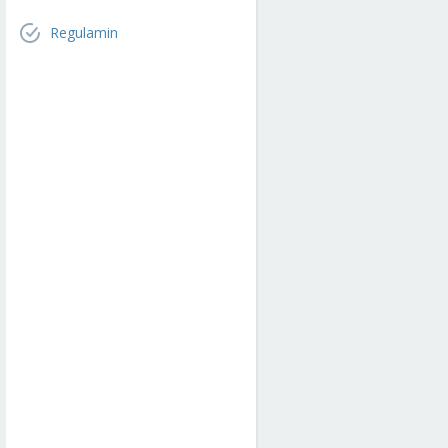
Regulamin