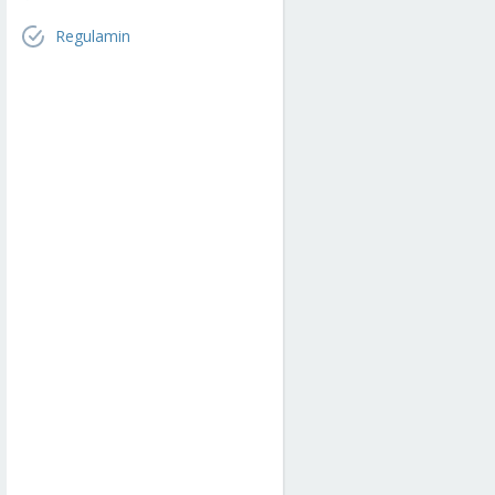
Regulamin