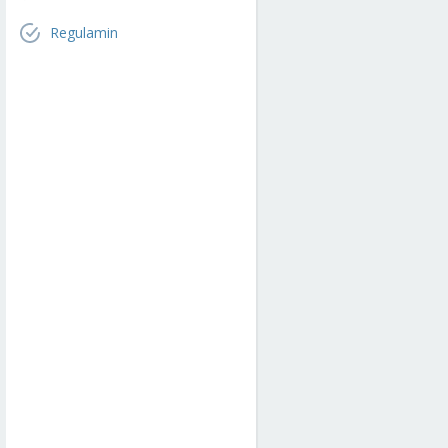
Regulamin