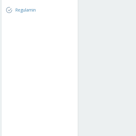
Regulamin