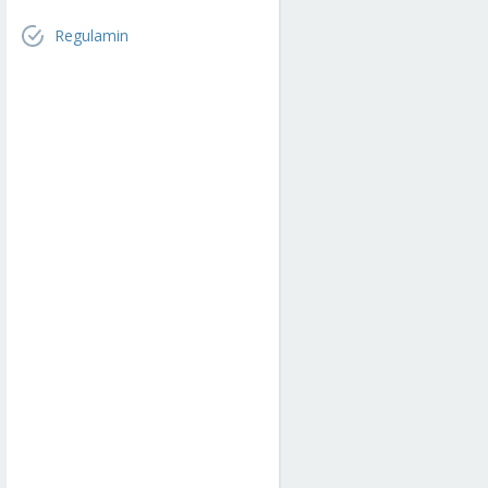
Regulamin