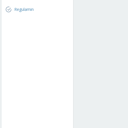
Regulamin