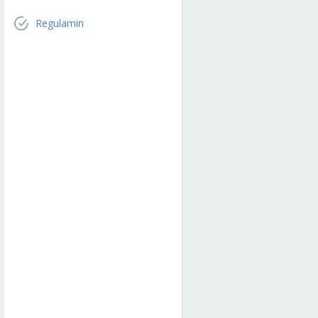
Regulamin