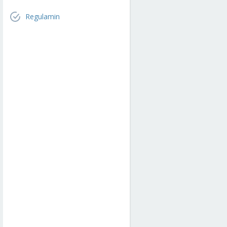
Regulamin