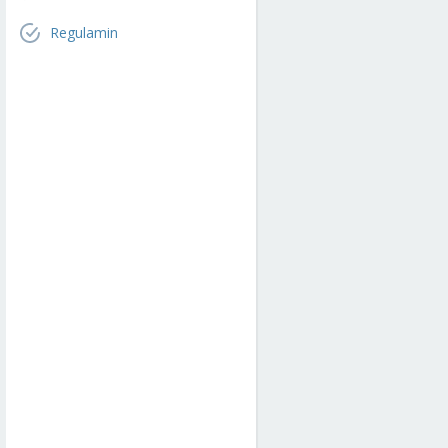
Regulamin