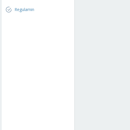
Regulamin