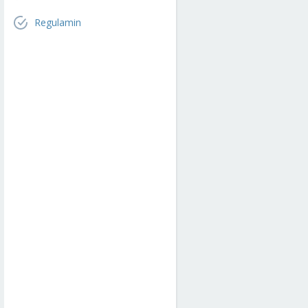
Regulamin