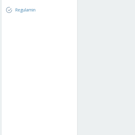
Regulamin