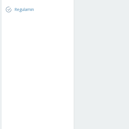
Regulamin