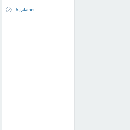
Regulamin