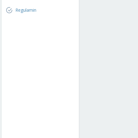
Regulamin