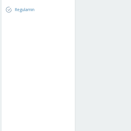
Regulamin