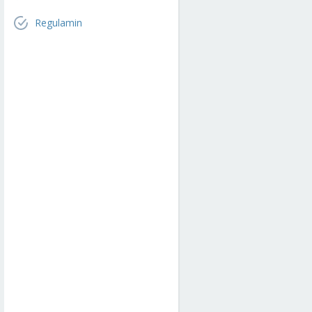
Regulamin