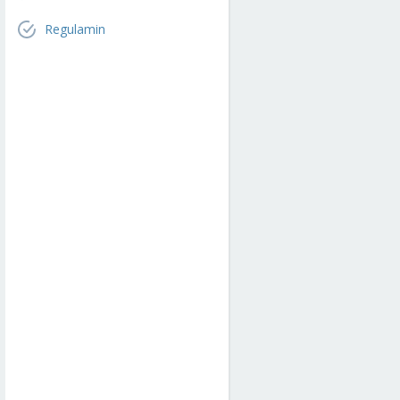
Regulamin