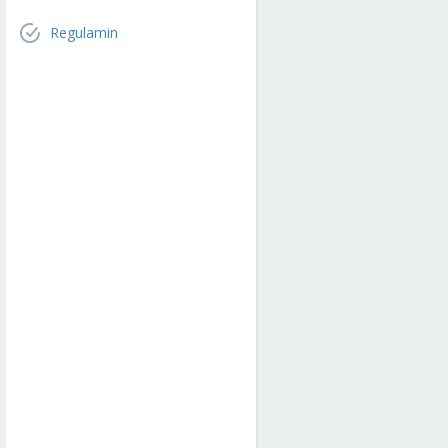
Regulamin