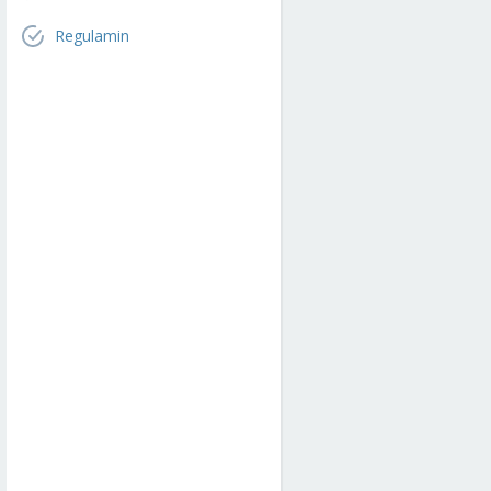
Regulamin