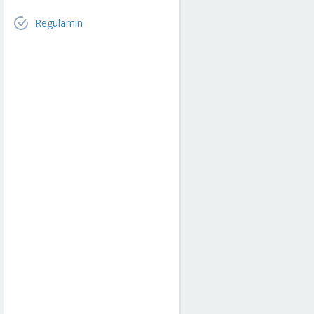
Regulamin