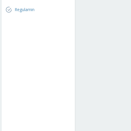
Regulamin