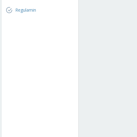
Regulamin