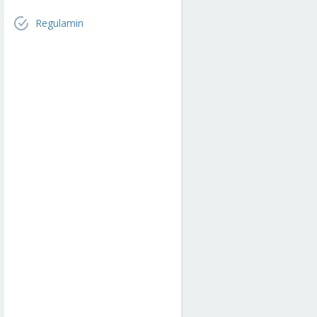
Regulamin