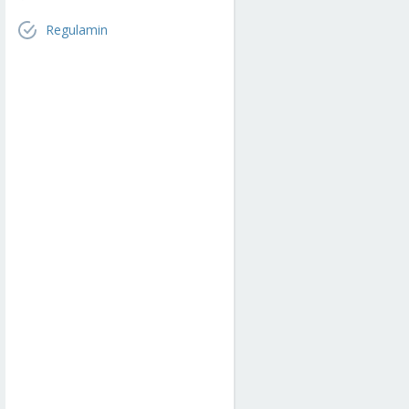
Regulamin