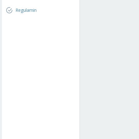
Regulamin