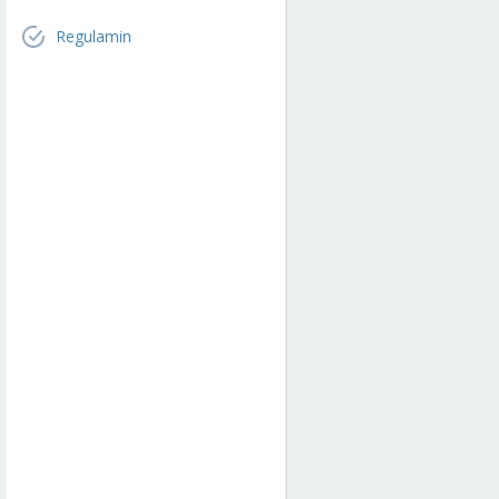
Regulamin