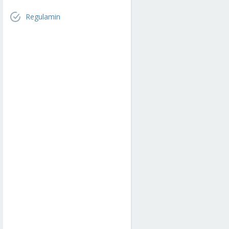
Regulamin