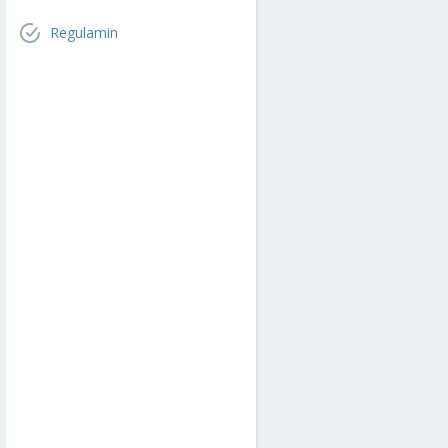
Regulamin