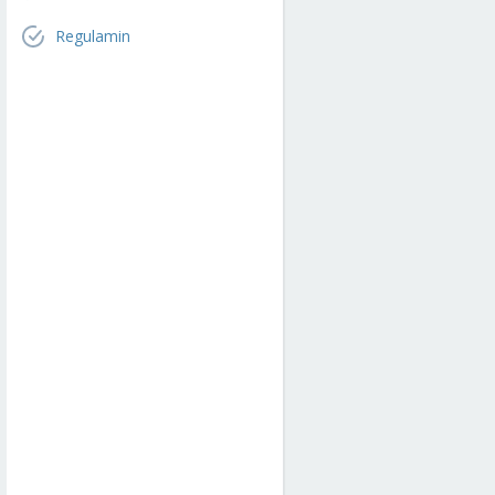
Regulamin