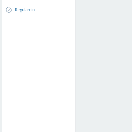
Regulamin