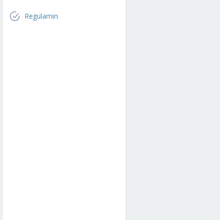
Regulamin