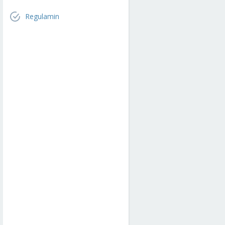
Regulamin