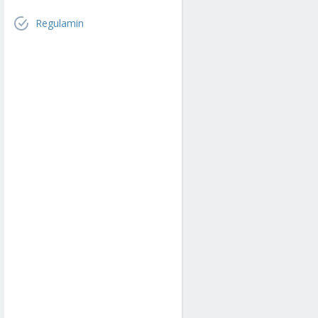
Regulamin