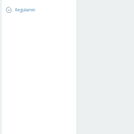
Regulamin