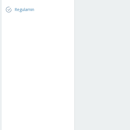
Regulamin