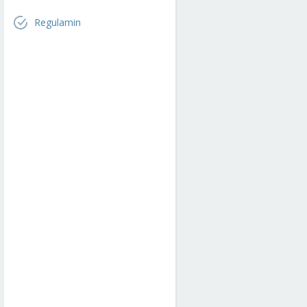
Regulamin