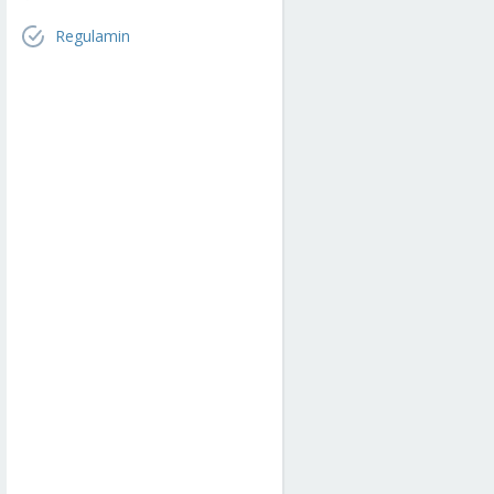
Regulamin