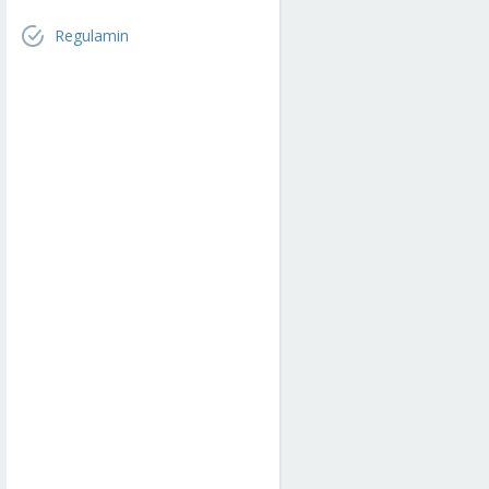
Regulamin