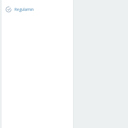
Regulamin