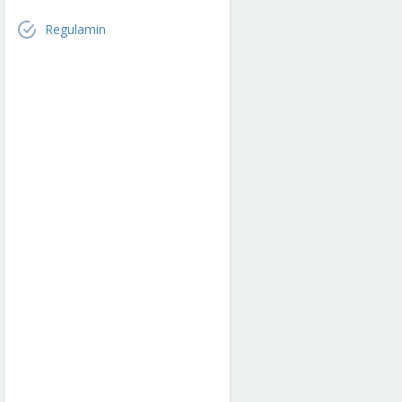
Regulamin