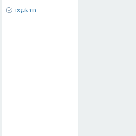
Regulamin