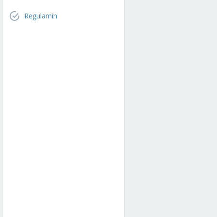
Regulamin