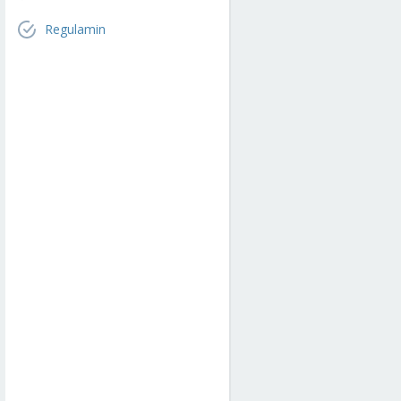
Regulamin