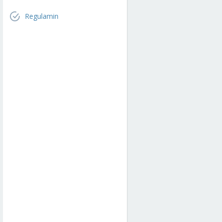
Regulamin